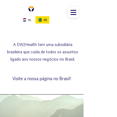
A EW2Health tem uma subsidiária
brasileira que cuida de todos os assuntos
ligado aos nossos negócios no Brasil.
Visite a nossa página no Brasil!