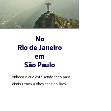
No
Rio de Janeiro
em
São Paulo
Conheça o que está sendo feito para
diminuirmos a obesidade no Brasil
ir para EW2Saúde